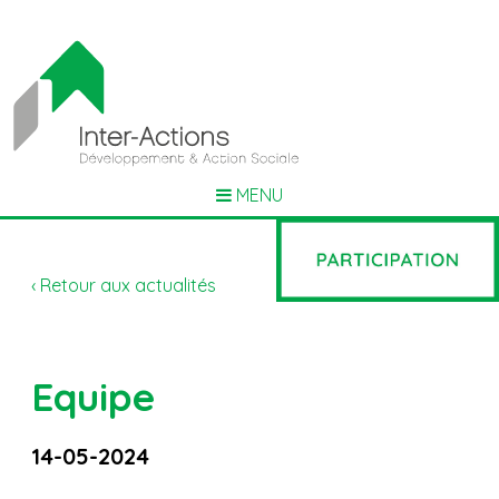
MENU
‹ Retour aux actualités
Equipe
14-05-2024