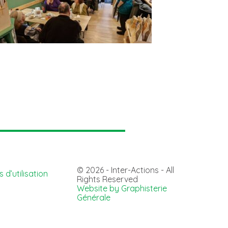
© 2026 - Inter-Actions - All
 d’utilisation
Rights Reserved
Website by Graphisterie
Générale