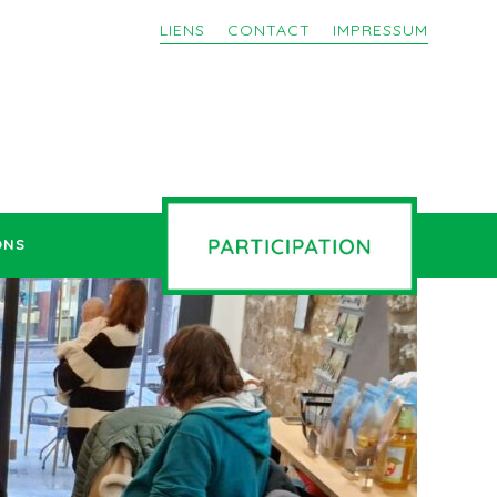
LIENS
CONTACT
IMPRESSUM
ONS