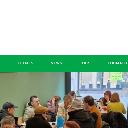
THEMES
NEWS
JOBS
FORMATI