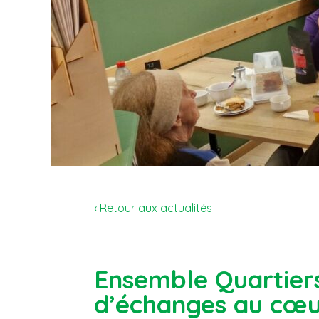
‹ Retour aux actualités
Ensemble Quartiers
d’échanges au cœu