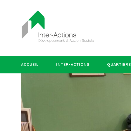
ACCUEIL
INTER-ACTIONS
QUARTIERS