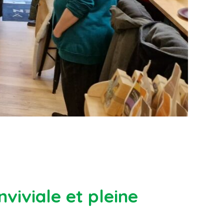
viviale et pleine