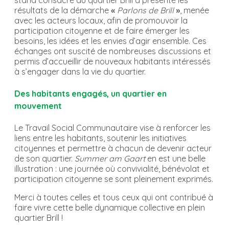
résultats de la démarche
«
Parlons de Brill
»
, menée
avec les acteurs locaux, afin de promouvoir la
participation citoyenne et de faire émerger les
besoins, les idées et les envies d’agir ensemble. Ces
échanges ont suscité de nombreuses discussions et
permis d’accueillir de nouveaux habitants intéressés
à s’engager dans la vie du quartier.
Des habitants engagés, un quartier en
mouvement
Le Travail Social Communautaire vise à renforcer les
liens entre les habitants, soutenir les initiatives
citoyennes et permettre à chacun de devenir acteur
de son quartier.
Summer am Gaart
en est une belle
illustration : une journée où convivialité, bénévolat et
participation citoyenne se sont pleinement exprimés.
Merci à toutes celles et tous ceux qui ont contribué à
faire vivre cette belle dynamique collective en plein
quartier Brill !