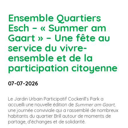
Ensemble Quartiers
Esch – « Summer am
Gaart » – Une fête au
service du vivre-
ensemble et de la
participation citoyenne
07-07-2026
Le Jardin Urbain Participatif Cockerill’s Park a
accueilli une nouvelle édition de
Summer am Gaart
,
une journée conviviale qui a rassemblé de nombreux
habitants du quartier Brill autour de moments de
partage, d’échanges et de solidarité.