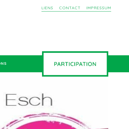
LIENS
CONTACT
IMPRESSUM
ONS