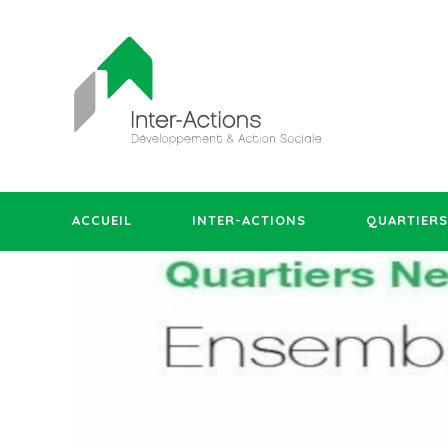
ACCUEIL
INTER-ACTIONS
QUARTIERS