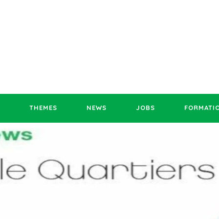
THEMES
NEWS
JOBS
FORMATI