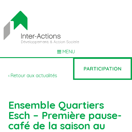
MENU
‹ Retour aux actualités
Ensemble Quartiers
Esch – Première pause-
café de la saison au