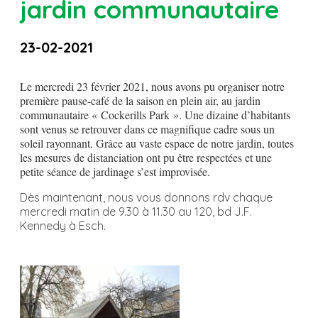
jardin communautaire
23-02-2021
Le mercredi 23 février 2021, nous avons pu organiser notre
première pause-café de la saison en plein air, au jardin
communautaire « Cockerills Park ». Une dizaine d’habitants
sont venus se retrouver dans ce magnifique cadre sous un
soleil rayonnant. Grâce au vaste espace de notre jardin, toutes
les mesures de distanciation ont pu être respectées et une
petite séance de jardinage s’est improvisée.
Dès maintenant, nous vous donnons rdv chaque
mercredi matin de 9.30 à 11.30 au 120, bd J.F.
Kennedy à Esch.