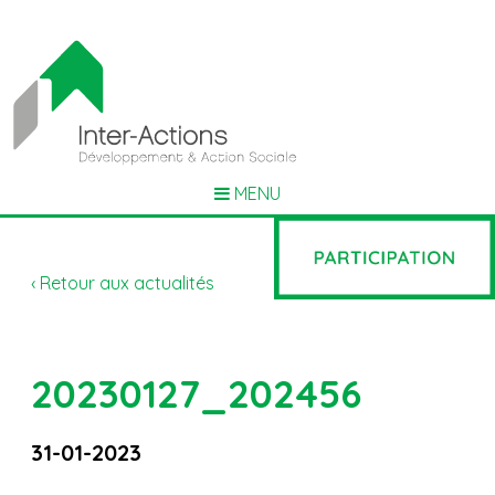
MENU
‹ Retour aux actualités
20230127_202456
31-01-2023