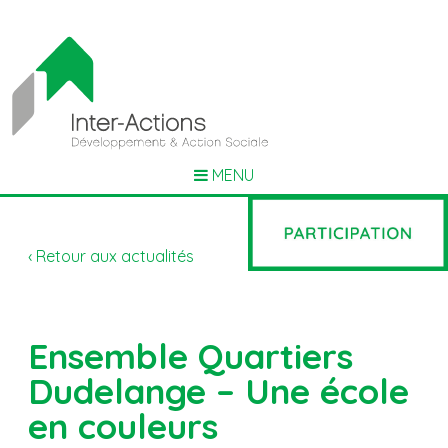
MENU
‹ Retour aux actualités
Ensemble Quartiers
Dudelange – Une école
en couleurs