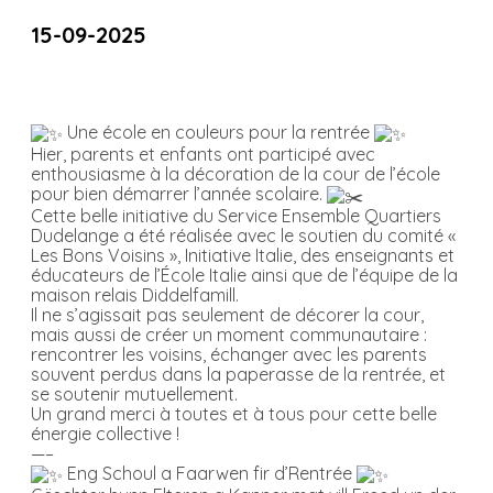
15-09-2025
Une école en couleurs pour la rentrée
Hier, parents et enfants ont participé avec
enthousiasme à la décoration de la cour de l’école
pour bien démarrer l’année scolaire.
Cette belle initiative du Service Ensemble Quartiers
Dudelange a été réalisée avec le soutien du comité «
Les Bons Voisins », Initiative Italie, des enseignants et
éducateurs de l’École Italie ainsi que de l’équipe de la
maison relais Diddelfamill.
Il ne s’agissait pas seulement de décorer la cour,
mais aussi de créer un moment communautaire :
rencontrer les voisins, échanger avec les parents
souvent perdus dans la paperasse de la rentrée, et
se soutenir mutuellement.
Un grand merci à toutes et à tous pour cette belle
énergie collective !
—–
Eng Schoul a Faarwen fir d’Rentrée