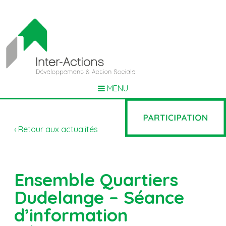
MENU
‹ Retour aux actualités
Ensemble Quartiers
Dudelange – Séance
d’information