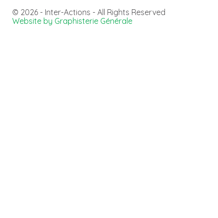
© 2026 - Inter-Actions - All Rights Reserved
Website by Graphisterie Générale