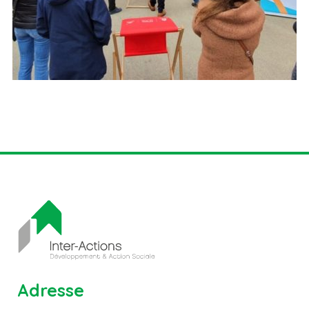
Adresse