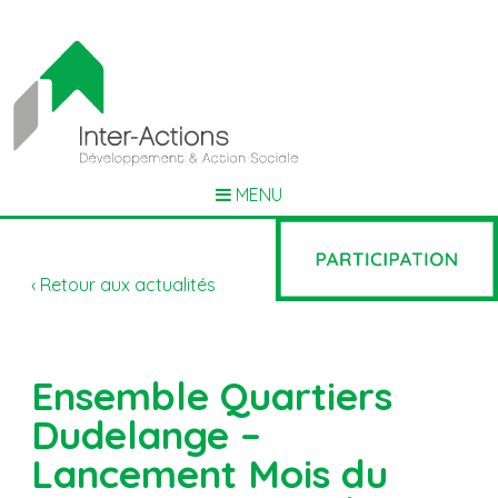
MENU
‹ Retour aux actualités
Ensemble Quartiers
Dudelange –
Lancement Mois du