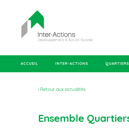
ACCUEIL
INTER-ACTIONS
QUARTIERS
‹ Retour aux actualités
Ensemble Quartier