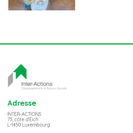
Adresse
INTER-ACTIONS
73, côte d’Eich
L-1450 Luxembourg