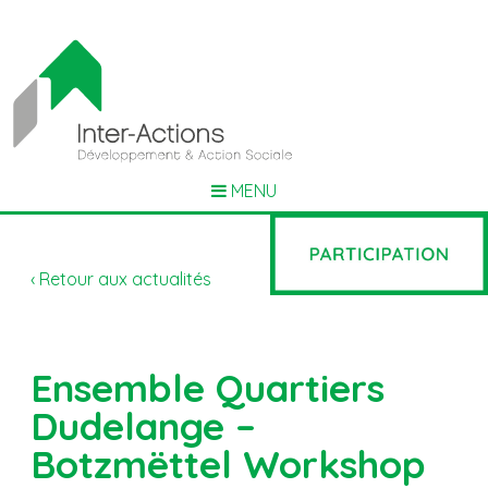
MENU
‹ Retour aux actualités
Ensemble Quartiers
Dudelange –
Botzmëttel Workshop