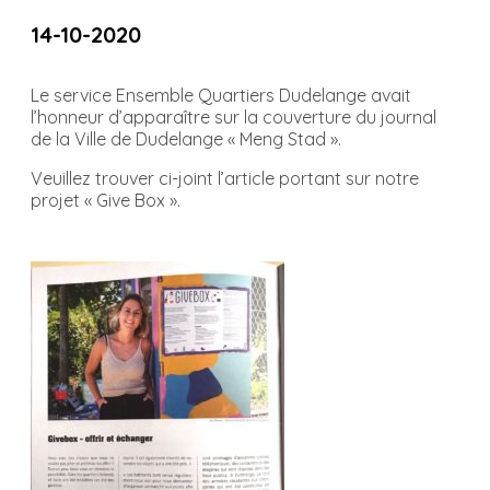
14-10-2020
Le service Ensemble Quartiers Dudelange avait
l’honneur d’apparaître sur la couverture du journal
de la Ville de Dudelange « Meng Stad ».
Veuillez trouver ci-joint l’article portant sur notre
projet « Give Box ».