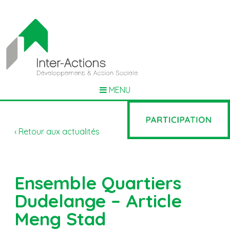
MENU
‹ Retour aux actualités
Ensemble Quartiers
Dudelange – Article
Meng Stad