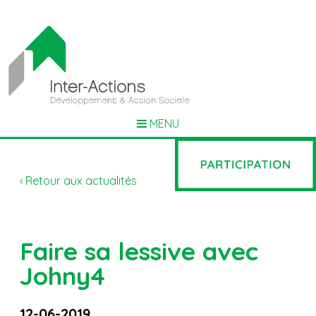
MENU
‹ Retour aux actualités
Faire sa lessive avec
Johny4
12-06-2019