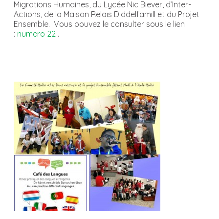
Migrations Humaines, du Lycée Nic Biever, d’Inter-
Actions, de la Maison Relais Diddelfamill et du Projet
Ensemble. Vous pouvez le consulter sous le lien
:
numero 22
.