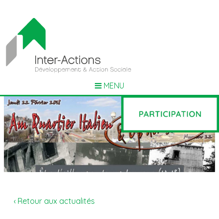
MENU
‹ Retour aux actualités