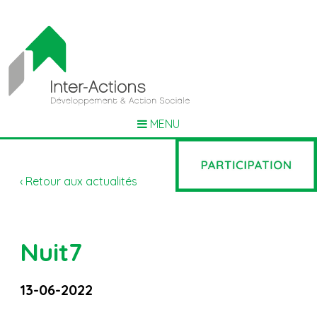
MENU
‹ Retour aux actualités
Nuit7
13-06-2022