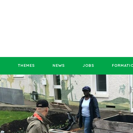
THEMES
NEWS
JOBS
FORMATI