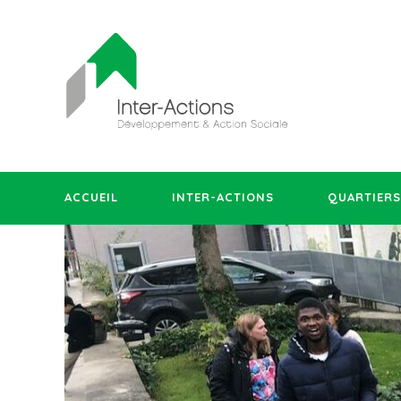
ACCUEIL
INTER-ACTIONS
QUARTIERS