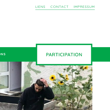
LIENS
CONTACT
IMPRESSUM
ONS