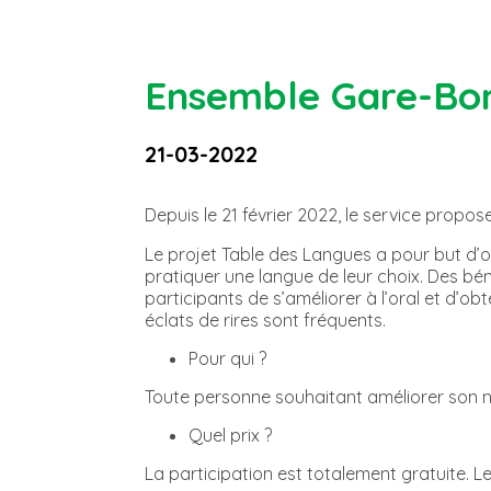
Ensemble Gare-Bon
21-03-2022
Depuis le 21 février 2022, le service propos
Le projet Table des Langues a pour but d’
pratiquer une langue de leur choix. Des bén
participants de s’améliorer à l’oral et d’ob
éclats de rires sont fréquents.
Pour qui ?
Toute personne souhaitant améliorer son n
Quel prix ?
La participation est totalement gratuite. L