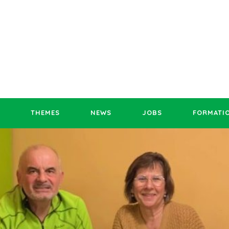
THEMES
NEWS
JOBS
FORMATI