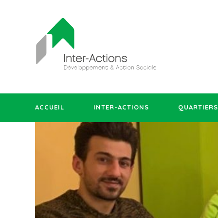
ACCUEIL
INTER-ACTIONS
QUARTIERS