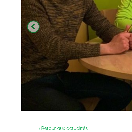
‹ Retour aux actualités