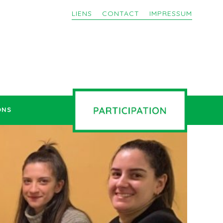
LIENS
CONTACT
IMPRESSUM
ONS