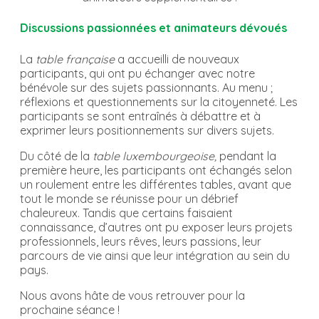
Discussions passionnées et animateurs dévoués
La
table française
a accueilli de nouveaux
participants, qui ont pu échanger avec notre
bénévole sur des sujets passionnants. Au menu ;
réflexions et questionnements sur la citoyenneté. Les
participants se sont entraînés à débattre et à
exprimer leurs positionnements sur divers sujets.
Du côté de la
table luxembourgeoise,
pendant la
première heure, les participants ont échangés selon
un roulement entre les différentes tables, avant que
tout le monde se réunisse pour un débrief
chaleureux. Tandis que certains faisaient
connaissance, d’autres ont pu exposer leurs projets
professionnels, leurs rêves, leurs passions, leur
parcours de vie ainsi que leur intégration au sein du
pays.
Nous avons hâte de vous retrouver pour la
prochaine séance !