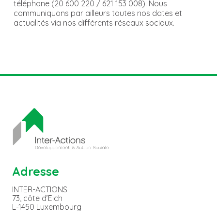
téléphone (20 600 220 / 621 153 008). Nous
communiquons par ailleurs toutes nos dates et
actualités via nos différents réseaux sociaux.
Adresse
INTER-ACTIONS
73, côte d’Eich
L-1450 Luxembourg