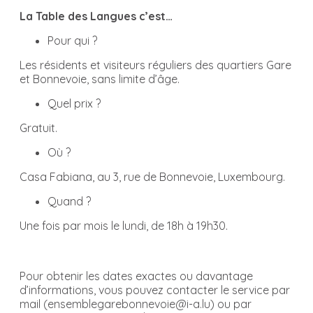
La Table des Langues c’est…
Pour qui ?
Les résidents et visiteurs réguliers des quartiers Gare
et Bonnevoie, sans limite d’âge.
Quel prix ?
Gratuit.
Où ?
Casa Fabiana, au 3, rue de Bonnevoie, Luxembourg.
Quand ?
Une fois par mois le lundi, de 18h à 19h30.
Pour obtenir les dates exactes ou davantage
d’informations, vous pouvez contacter le service par
mail (ensemblegarebonnevoie@i-a.lu) ou par