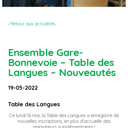
‹ Retour aux actualités
Ensemble Gare-
Bonnevoie – Table des
Langues – Nouveautés
19-05-2022
Table des Langues
Ce lundi 16 mai, la Table des Langues a enregistré de
nouvelles inscriptions, en plus d’accueillir des
animateurs supplémentaires !