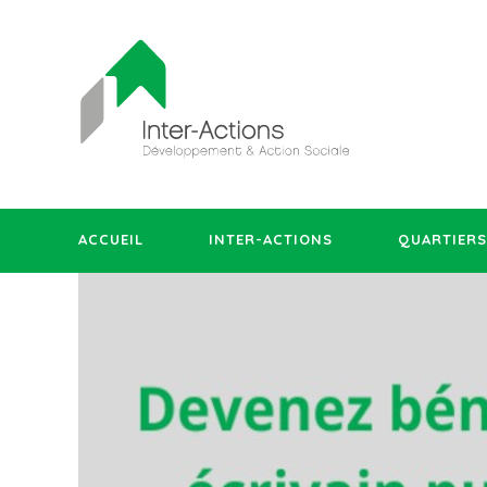
ACCUEIL
INTER-ACTIONS
QUARTIERS