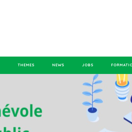
THEMES
NEWS
JOBS
FORMATI