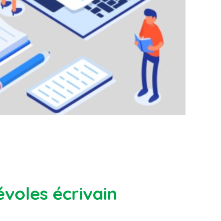
voles écrivain