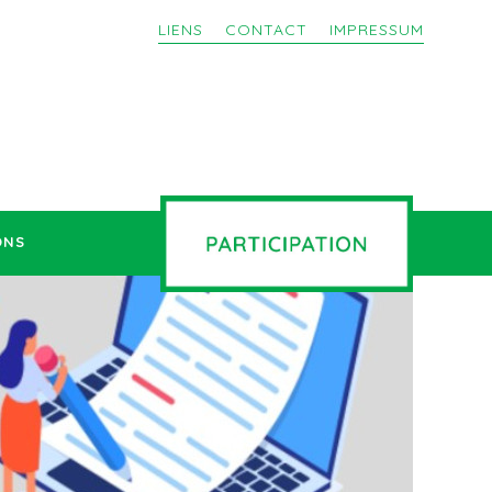
LIENS
CONTACT
IMPRESSUM
ONS