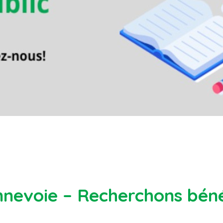
nevoie – Recherchons béné