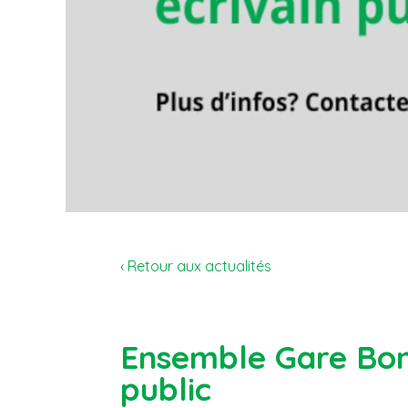
‹ Retour aux actualités
Ensemble Gare Bon
public