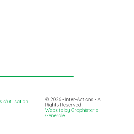
© 2026 - Inter-Actions - All
 d’utilisation
Rights Reserved
Website by Graphisterie
Générale