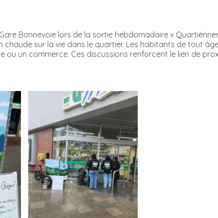
Gare Bonnevoie lors de la sortie hebdomadaire « Quartiënner
chaude sur la vie dans le quartier. Les habitants de tout âge
ue ou un commerce. Ces discussions renforcent le lien de proxi