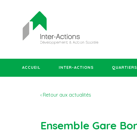
ACCUEIL
INTER-ACTIONS
QUARTIERS
‹ Retour aux actualités
Ensemble Gare Bon