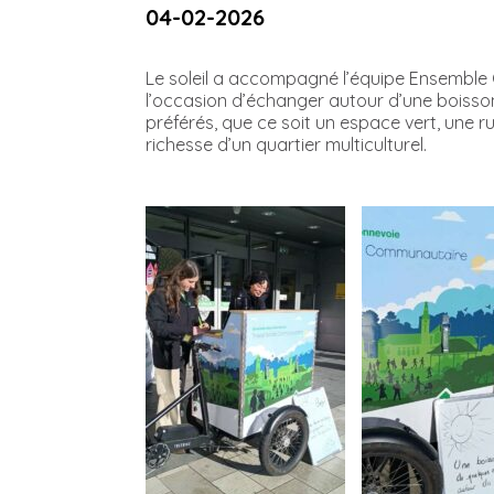
04-02-2026
Le soleil a accompagné l’équipe Ensemble 
l’occasion d’échanger autour d’une boisson 
préférés, que ce soit un espace vert, une r
richesse d’un quartier multiculturel.