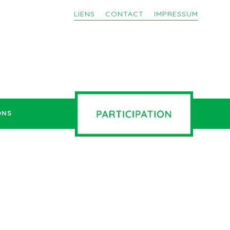
LIENS
CONTACT
IMPRESSUM
ONS