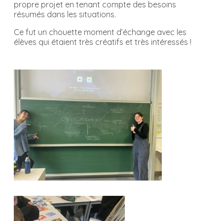
propre projet en tenant compte des besoins
résumés dans les situations.
Ce fut un chouette moment d’échange avec les
élèves qui étaient très créatifs et très intéressés !