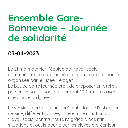
Ensemble Gare-
Bonnevoie – Journée
de solidarité
03-04-2023
Le 21 mars dernier, l’équipe de travail social
communautaire a participé à la journée de solidarité
organisée par le lycée Fieldgen.
Le but de cette journée était de proposer un atelier,
présenter son association durant 100 minutes avec
une classe du lycée.
Le service a proposé une présentation de l’asbl et du
service, différents brise-glace et une initiation au
travail social communautaire grâce à des mini
situations et outils pour aider les élèves a créer leur