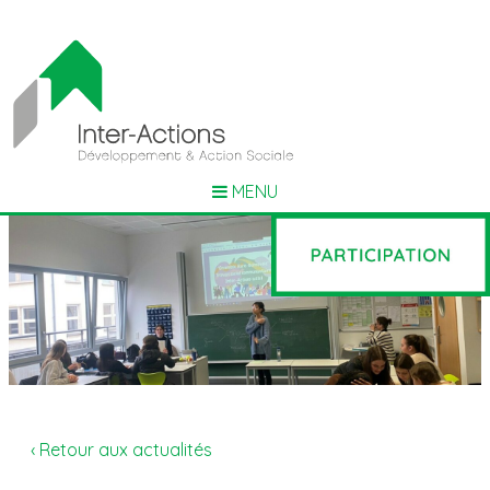
MENU
‹ Retour aux actualités