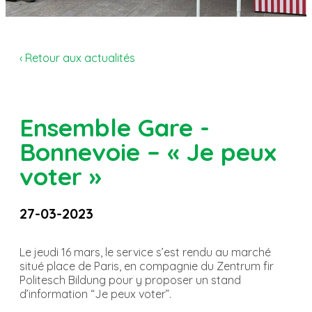
‹ Retour aux actualités
Ensemble Gare -
Bonnevoie – « Je peux
voter »
27-03-2023
Le jeudi 16 mars, le service s’est rendu au marché
situé place de Paris, en compagnie du Zentrum fir
Politesch Bildung pour y proposer un stand
d’information “Je peux voter”.