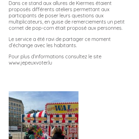
Dans ce stand aux allures de Kiermes étaient
proposés différents ateliers permettant aux
participants de poser leurs questions aux
multiplicateurs, en guise de remerciements un petit
cornet de pop-corn était proposé aux personnes.
Le service a été ravi de partager ce moment
d’échange avec les habitants.
Pour plus d’informations consultez le site
www.jepeuxvoter.lu