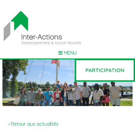
MENU
‹ Retour aux actualités