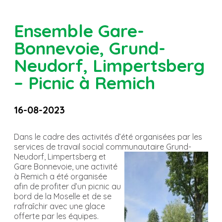
Ensemble Gare-
Bonnevoie, Grund-
Neudorf, Limpertsberg
– Picnic à Remich
16-08-2023
Dans le cadre des activités d’été organisées par les
services de travail social communautaire Grund-
Neudorf,
Limpertsberg et
Gare Bonnevoie, une activité
à Remich a été organisée
afin de profiter d’un picnic au
bord de la Moselle et de se
rafraîchir avec une glace
offerte par les équipes.