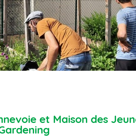
nevoie et Maison des Jeun
Gardening