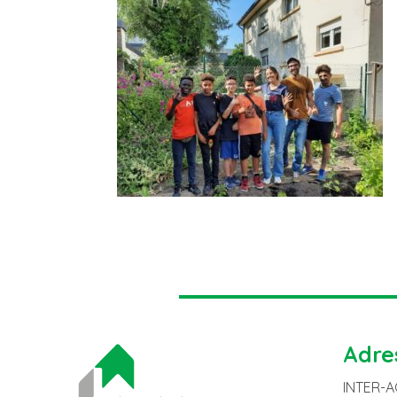
Adre
INTER-