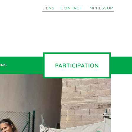
LIENS
CONTACT
IMPRESSUM
ONS