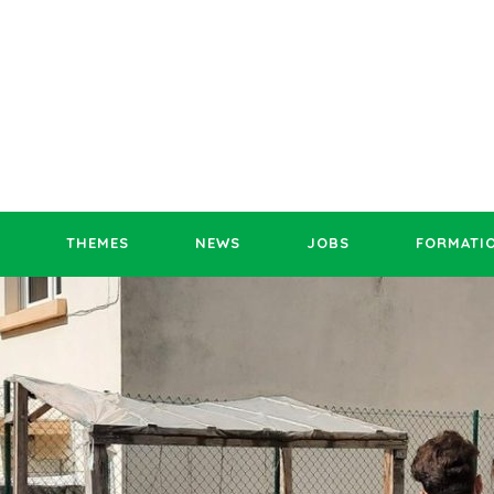
THEMES
NEWS
JOBS
FORMATI