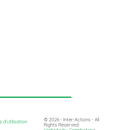
© 2026 - Inter-Actions - All
 d’utilisation
Rights Reserved
Website by Graphisterie