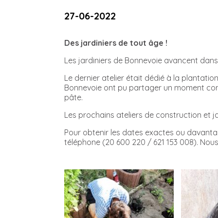
27-06-2022
Des jardiniers de tout âge !
Les jardiniers de Bonnevoie avancent dans 
Le dernier atelier était dédié à la plantati
Bonnevoie ont pu partager un moment convi
pâte.
Les prochains ateliers de construction et 
Pour obtenir les dates exactes ou davantag
téléphone (20 600 220 / 621 153 008). Nous