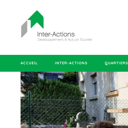
ACCUEIL
INTER-ACTIONS
QUARTIERS