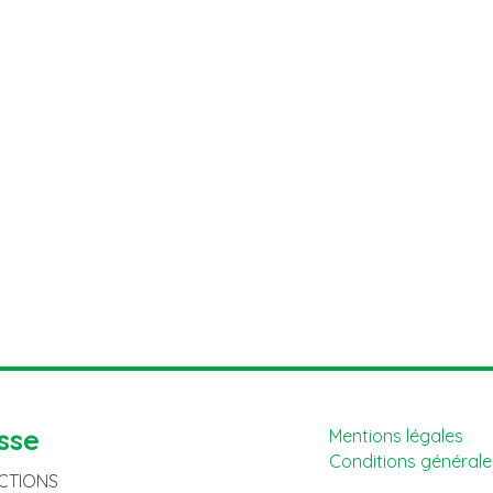
sse
Mentions légales
Conditions générales
ACTIONS