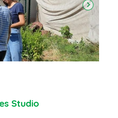
es Studio