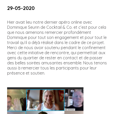
29-05-2020
Hier avait lieu notre dernier apéro online avec
Dominique Seurin de Cocktail & Co. et c’est pour cela
que nous aimerions remercier profondément
Dominique pour tout son engagement et pour tout le
travail qu’il a déjà réalisé dans le cadre de ce projet.
Merci de nous avoir soutenu pendant le confinement
avec cette initiative de rencontre, qui permettait aux
gens du quartier de rester en contact et de passer
des belles soirées amusantes ensemble. Nous tenons
aussi à remercier tous les participants pour leur
présence et soutien.