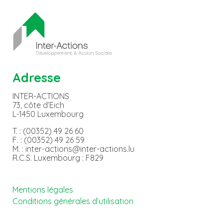
Adresse
INTER-ACTIONS
73, côte d’Eich
L-1450 Luxembourg
T. : (00352) 49 26 60
F. : (00352) 49 26 59
M. : inter-actions@inter-actions.lu
R.C.S. Luxembourg : F829
Mentions légales
Conditions générales d’utilisation