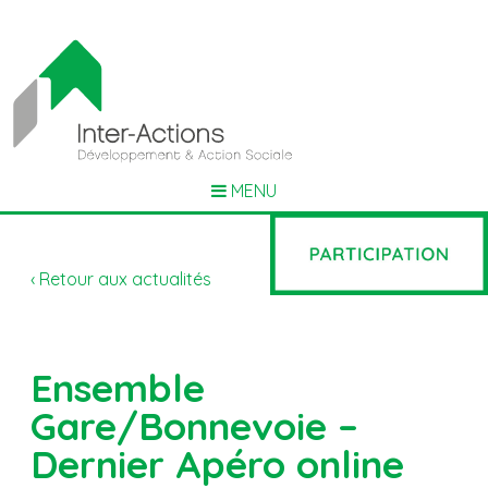
MENU
‹ Retour aux actualités
Ensemble
Gare/Bonnevoie –
Dernier Apéro online