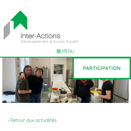
MENU
‹ Retour aux actualités