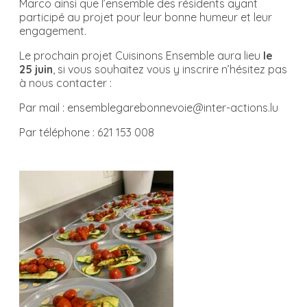
Marco ainsi que l’ensemble des résidents ayant
participé au projet pour leur bonne humeur et leur
engagement.
Le prochain projet Cuisinons Ensemble aura lieu
le
25 juin
, si vous souhaitez vous y inscrire n’hésitez pas
à nous contacter :
Par mail : ensemblegarebonnevoie@inter-actions.lu
Par téléphone : 621 153 008