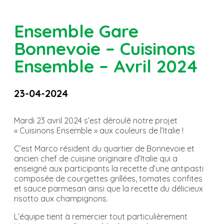
Ensemble Gare
Bonnevoie – Cuisinons
Ensemble – Avril 2024
23-04-2024
Mardi 23 avril 2024 s’est déroulé notre projet
« Cuisinons Ensemble » aux couleurs de l’Italie !
C’est Marco résident du quartier de Bonnevoie et
ancien chef de cuisine originaire d’Italie qui a
enseigné aux participants la recette d’une antipasti
composée de courgettes grillées, tomates confites
et sauce parmesan ainsi que la recette du délicieux
risotto aux champignons.
L’équipe tient à remercier tout particulièrement