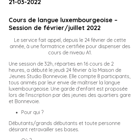
21-03-2022
Cours de langue luxembourgeoise –
Session de février/juillet 2022
Le service fait appel, depuis le 24 février de cette
année, à une formatrice certifiée pour dispenser des
cours de niveau A1.
Une session de 32h, réparties en 16 cours de 2
heures, a débuté le jeudi 24 février à la Maison de
Jeunes Studio Bonnevoie. Elle compte 8 participants,
tous animés par leur envie de maîtriser la langue
luxembourgeoise. Une garde d’enfant est proposée
lors de l’inscription par des jeunes des quartiers gare
et Bonnevoie.
Pour qui ?
Débutants/grands débutants et toute personne
désirant retravailler ses bases.