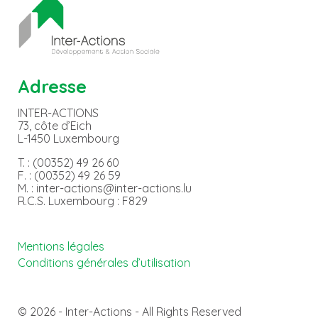
Adresse
INTER-ACTIONS
73, côte d’Eich
L-1450 Luxembourg
T. : (00352) 49 26 60
F. : (00352) 49 26 59
M. : inter-actions@inter-actions.lu
R.C.S. Luxembourg : F829
Mentions légales
Conditions générales d’utilisation
© 2026 - Inter-Actions - All Rights Reserved