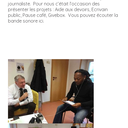
journaliste. Pour nous c’était l’occasion des
présenter les projets : Aide aux devoirs, Ecrivain
public, Pause café, Givebox. Vous pouvez écouter la
bande sonore ici.