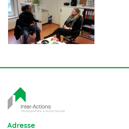
Adresse