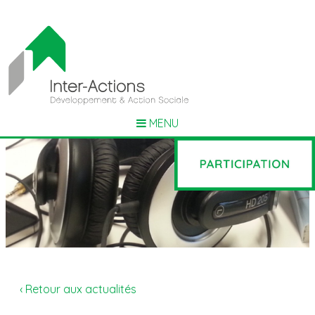
MENU
‹ Retour aux actualités