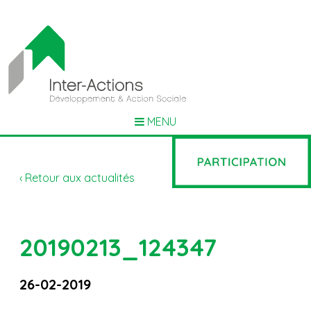
MENU
‹ Retour aux actualités
20190213_124347
26-02-2019