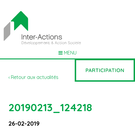
MENU
‹ Retour aux actualités
20190213_124218
26-02-2019