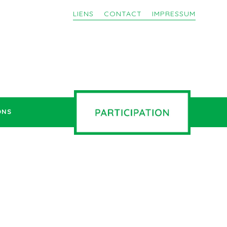
LIENS
CONTACT
IMPRESSUM
ONS