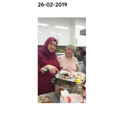
26-02-2019