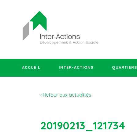
ACCUEIL
INTER-ACTIONS
QUARTIERS
‹ Retour aux actualités
20190213_121734