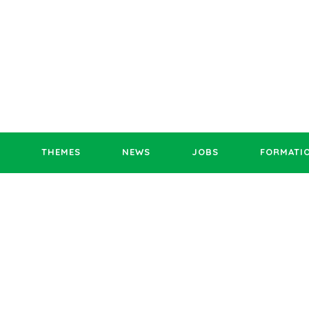
THEMES
NEWS
JOBS
FORMATI