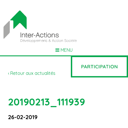
MENU
‹ Retour aux actualités
20190213_111939
26-02-2019