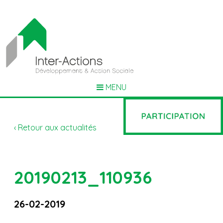
MENU
‹ Retour aux actualités
20190213_110936
26-02-2019