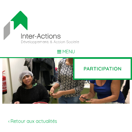
MENU
‹ Retour aux actualités