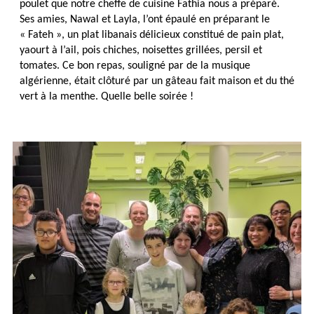
poulet que notre cheffe de cuisine Fathia nous a préparé.
Ses amies, Nawal et Layla, l’ont épaulé en préparant le
« Fateh », un plat libanais délicieux constitué de pain plat,
yaourt à l’ail, pois chiches, noisettes grillées, persil et
tomates. Ce bon repas, souligné par de la musique
algérienne, était clôturé par un gâteau fait maison et du thé
vert à la menthe. Quelle belle soirée !