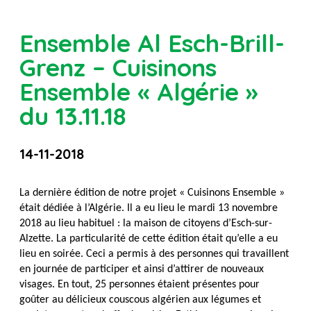
Ensemble Al Esch-Brill-
Grenz – Cuisinons
Ensemble « Algérie »
du 13.11.18
14-11-2018
La dernière édition de notre projet « Cuisinons Ensemble »
était dédiée à l’Algérie. Il a eu lieu le mardi 13 novembre
2018 au lieu habituel : la maison de citoyens d’Esch-sur-
Alzette. La particularité de cette édition était qu’elle a eu
lieu en soirée. Ceci a permis à des personnes qui travaillent
en journée de participer et ainsi d’attirer de nouveaux
visages. En tout, 25 personnes étaient présentes pour
goûter au délicieux couscous algérien aux légumes et