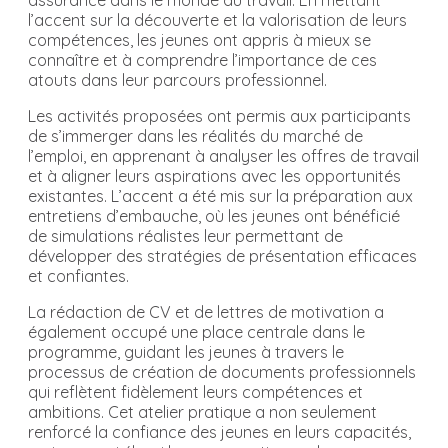
assurance dans le monde du travail. En mettant
l’accent sur la découverte et la valorisation de leurs
compétences, les jeunes ont appris à mieux se
connaître et à comprendre l’importance de ces
atouts dans leur parcours professionnel.
Les activités proposées ont permis aux participants
de s’immerger dans les réalités du marché de
l’emploi, en apprenant à analyser les offres de travail
et à aligner leurs aspirations avec les opportunités
existantes. L’accent a été mis sur la préparation aux
entretiens d’embauche, où les jeunes ont bénéficié
de simulations réalistes leur permettant de
développer des stratégies de présentation efficaces
et confiantes.
La rédaction de CV et de lettres de motivation a
également occupé une place centrale dans le
programme, guidant les jeunes à travers le
processus de création de documents professionnels
qui reflètent fidèlement leurs compétences et
ambitions. Cet atelier pratique a non seulement
renforcé la confiance des jeunes en leurs capacités,