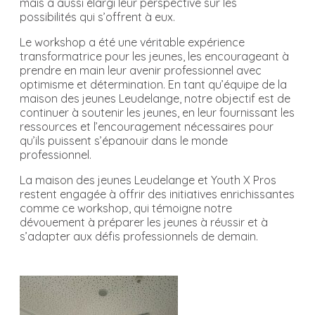
mais a aussi élargi leur perspective sur les
possibilités qui s’offrent à eux.
Le workshop a été une véritable expérience
transformatrice pour les jeunes, les encourageant à
prendre en main leur avenir professionnel avec
optimisme et détermination. En tant qu’équipe de la
maison des jeunes Leudelange, notre objectif est de
continuer à soutenir les jeunes, en leur fournissant les
ressources et l’encouragement nécessaires pour
qu’ils puissent s’épanouir dans le monde
professionnel.
La maison des jeunes Leudelange et Youth X Pros
restent engagée à offrir des initiatives enrichissantes
comme ce workshop, qui témoigne notre
dévouement à préparer les jeunes à réussir et à
s’adapter aux défis professionnels de demain.