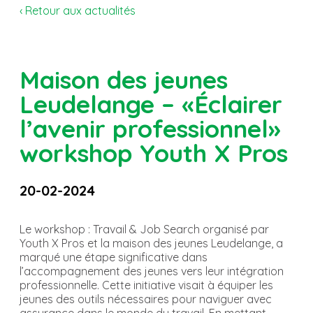
‹ Retour aux actualités
Maison des jeunes
Leudelange – «Éclairer
l’avenir professionnel»
workshop Youth X Pros
20-02-2024
Le workshop : Travail & Job Search organisé par
Youth X Pros et la maison des jeunes Leudelange, a
marqué une étape significative dans
l’accompagnement des jeunes vers leur intégration
professionnelle. Cette initiative visait à équiper les
jeunes des outils nécessaires pour naviguer avec