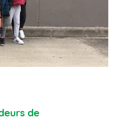
deurs de