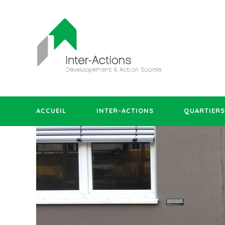
ACCUEIL
INTER-ACTIONS
QUARTIERS