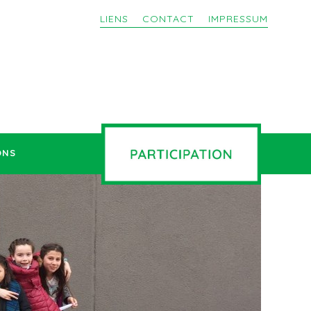
LIENS
CONTACT
IMPRESSUM
ONS