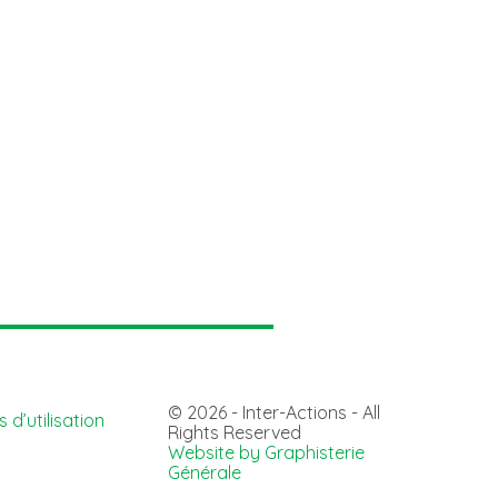
© 2026 - Inter-Actions - All
 d’utilisation
Rights Reserved
Website by Graphisterie
Générale