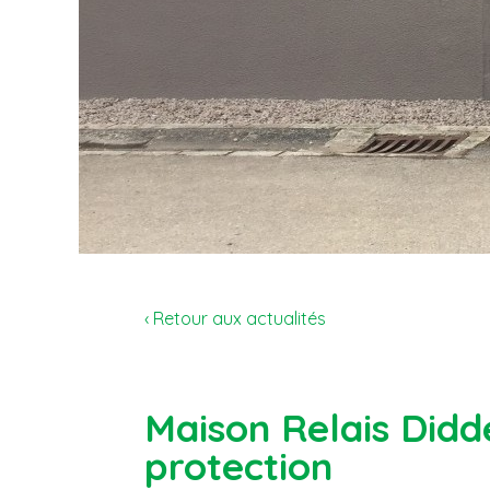
‹ Retour aux actualités
Maison Relais Didd
protection