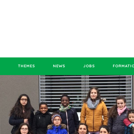
THEMES
NEWS
JOBS
FORMATI