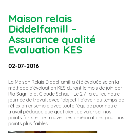
Maison relais
Diddelfamill –
Assurance qualité
Evaluation KES
02-07-2016
La Maison Relais Diddelfamill a été évaluée selon la
méthode d’évaluation KES durant le mois de juin par
Ria Sagrillo et Claude Schaul. Le 2.7. a eu lieu notre
journée de travail, avec l’objectif d’avoir du temps de
réflexion ensemble avec toute l’équipe pour notre
travail pédagogique quotidien, de valoriser nos
points forts et de trouver des améliorations pour nos
points plus faibles.