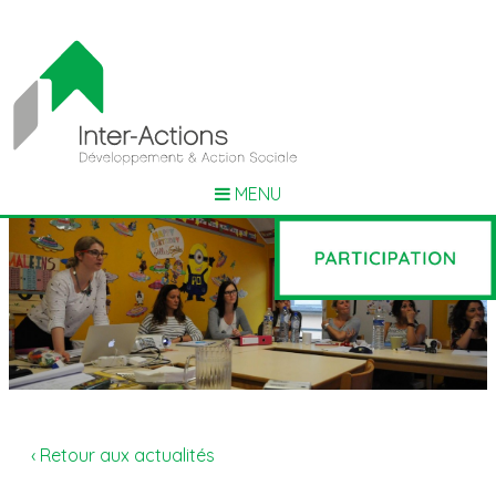
MENU
‹ Retour aux actualités