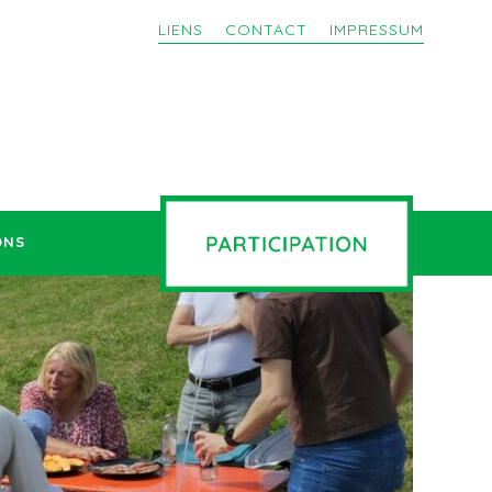
LIENS
CONTACT
IMPRESSUM
ONS