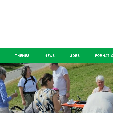
THEMES
NEWS
JOBS
FORMATI