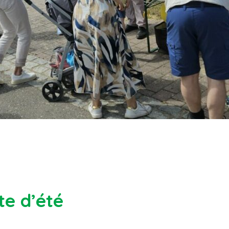
te d’été