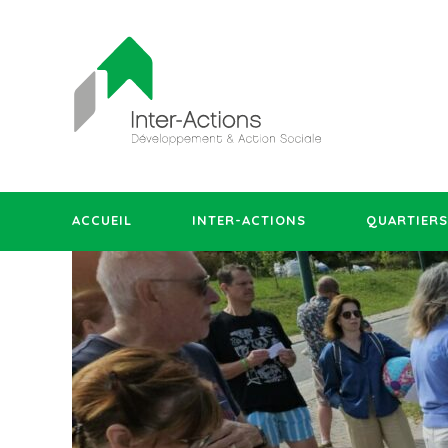
ACCUEIL
INTER-ACTIONS
QUARTIERS