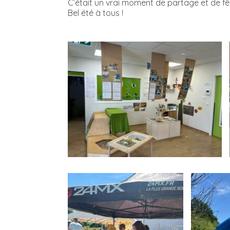
C’était un vrai moment de partage et de f
Bel été à tous !