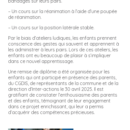
bandages sur leurs pairs.
– Un cours sur la réanimation à l’aide d’une poupée
de réanimation.
– Un cours sur la position latérale stable.
Par le biais d’ateliers ludiques, les enfants prennent
conscience des gestes qui sauvent et apprennent à
les administrer à leurs pairs. Lors de ces ateliers, les
enfants ont eu beaucoup de plaisir à s’impliquer
dans ce nouvel apprentissage.
Une remise de diplôme a été organisée pour les
enfants qui ont participé en présence des parents,
du CGDIS, de représentants de la commune et de la
direction d’Inter-actions le 30 avril 2025. Il est
gratifiant de constater l’enthousiasme des parents
et des enfants, témoignant de leur engagement
dans ce projet enrichissant, qui leur a permis
d’acquérir des compétences précieuses.