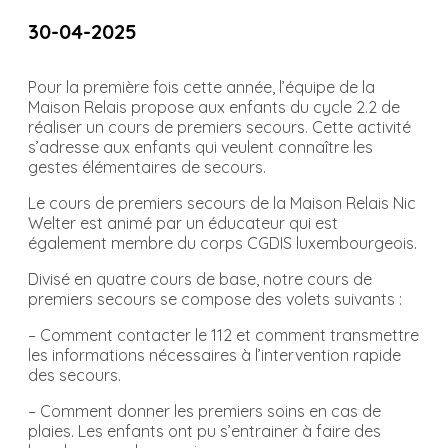
30-04-2025
Pour la première fois cette année, l’équipe de la
Maison Relais propose aux enfants du cycle 2.2 de
réaliser un cours de premiers secours. Cette activité
s’adresse aux enfants qui veulent connaître les
gestes élémentaires de secours.
Le cours de premiers secours de la Maison Relais Nic
Welter est animé par un éducateur qui est
également membre du corps CGDIS luxembourgeois.
Divisé en quatre cours de base, notre cours de
premiers secours se compose des volets suivants :
– Comment contacter le 112 et comment transmettre
les informations nécessaires à l’intervention rapide
des secours.
– Comment donner les premiers soins en cas de
plaies. Les enfants ont pu s’entrainer à faire des