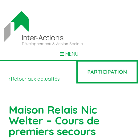
MENU
‹ Retour aux actualités
Maison Relais Nic
Welter – Cours de
premiers secours