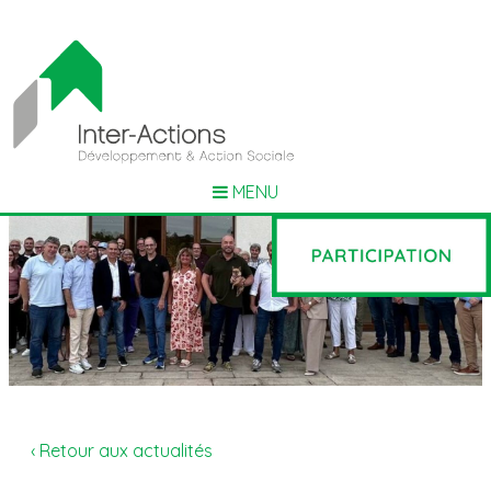
MENU
‹ Retour aux actualités