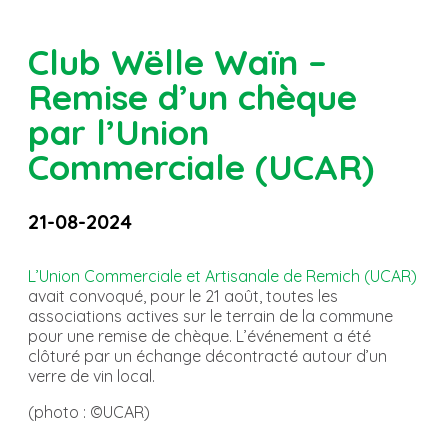
Club Wëlle Waïn –
Remise d’un chèque
par l’Union
Commerciale (UCAR)
21-08-2024
L’Union Commerciale et Artisanale de Remich (UCAR)
avait convoqué, pour le 21 août, toutes les
associations actives sur le terrain de la commune
pour une remise de chèque. L’événement a été
clôturé par un échange décontracté autour d’un
verre de vin local.
(photo : ©UCAR)