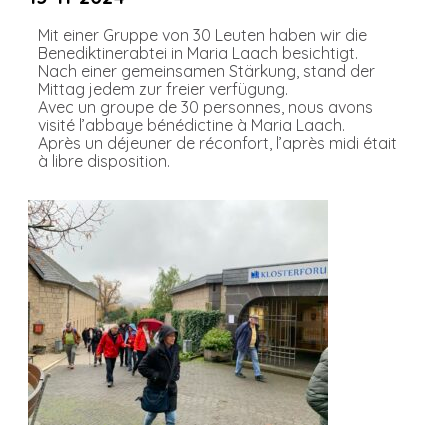
Mit einer Gruppe von 30 Leuten haben wir die
Benediktinerabtei in Maria Laach besichtigt.
Nach einer gemeinsamen Stärkung, stand der
Mittag jedem zur freier verfügung.
Avec un groupe de 30 personnes, nous avons
visité l’abbaye bénédictine à Maria Laach.
Après un déjeuner de réconfort, l’après midi était
à libre disposition.