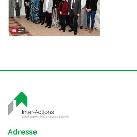
Adresse