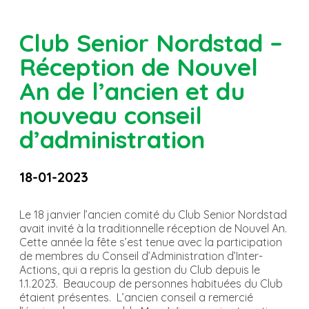
Club Senior Nordstad –
Réception de Nouvel
An de l’ancien et du
nouveau conseil
d’administration
18-01-2023
Le 18 janvier l’ancien comité du Club Senior Nordstad
avait invité à la traditionnelle réception de Nouvel An.
Cette année la fête s’est tenue avec la participation
de membres du Conseil d’Administration d’Inter-
Actions, qui a repris la gestion du Club depuis le
1.1.2023. Beaucoup de personnes habituées du Club
étaient présentes. L’ancien conseil a remercié