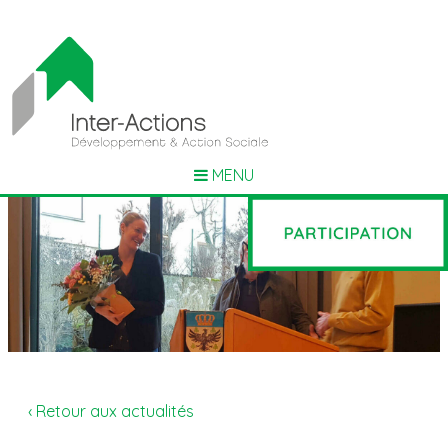
MENU
‹ Retour aux actualités