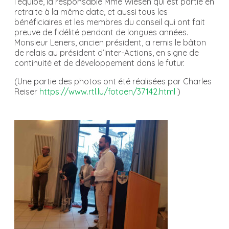
l’équipe, la responsable Mme Wiesen qui est partie en
retraite à la même date, et aussi tous les
bénéficiaires et les membres du conseil qui ont fait
preuve de fidélité pendant de longues années.
Monsieur Leners, ancien président, a remis le bâton
de relais au président d’Inter-Actions, en signe de
continuité et de développement dans le futur.
(Une partie des photos ont été réalisées par Charles
Reiser
https://www.rtl.lu/fotoen/37142.html
)