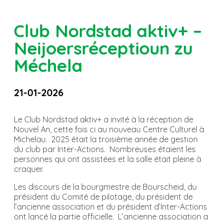
Club Nordstad aktiv+ –
Neijoersréceptioun zu
Méchela
21-01-2026
Le Club Nordstad aktiv+ a invité à la réception de
Nouvel An, cette fois ci au nouveau Centre Culturel à
Michelau. 2025 était la troisième année de gestion
du club par Inter-Actions. Nombreuses étaient les
personnes qui ont assistées et la salle était pleine à
craquer.
Les discours de la bourgmestre de Bourscheid, du
président du Comité de pilotage, du président de
l’ancienne association et du président d’Inter-Actions
ont lancé la partie officielle. L’ancienne association a