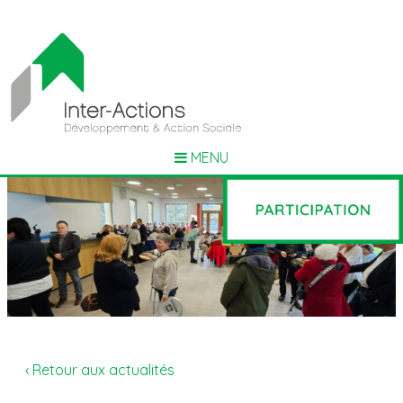
MENU
‹ Retour aux actualités