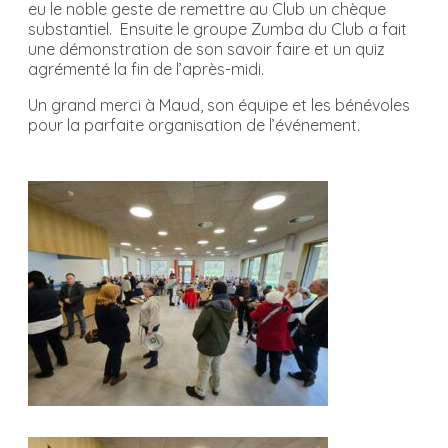
eu le noble geste de remettre au Club un chèque
substantiel. Ensuite le groupe Zumba du Club a fait
une démonstration de son savoir faire et un quiz
agrémenté la fin de l’après-midi.
Un grand merci à Maud, son équipe et les bénévoles
pour la parfaite organisation de l’événement.