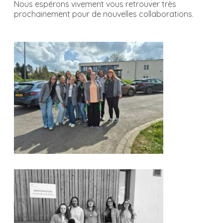
Nous espérons vivement vous retrouver très
prochainement pour de nouvelles collaborations.