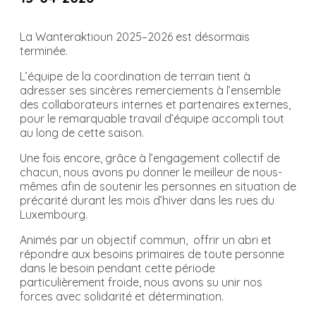
La Wanteraktioun 2025–2026 est désormais
terminée.
L’équipe de la coordination de terrain tient à
adresser ses sincères remerciements à l’ensemble
des collaborateurs internes et partenaires externes,
pour le remarquable travail d’équipe accompli tout
au long de cette saison.
Une fois encore, grâce à l’engagement collectif de
chacun, nous avons pu donner le meilleur de nous-
mêmes afin de soutenir les personnes en situation de
précarité durant les mois d’hiver dans les rues du
Luxembourg.
Animés par un objectif commun, offrir un abri et
répondre aux besoins primaires de toute personne
dans le besoin pendant cette période
particulièrement froide, nous avons su unir nos
forces avec solidarité et détermination.