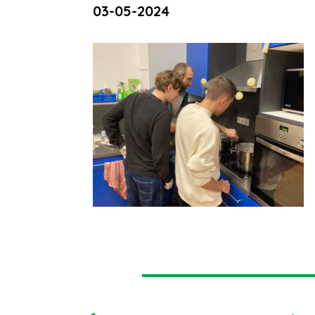
03-05-2024