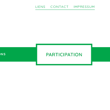
LIENS
CONTACT
IMPRESSUM
ONS