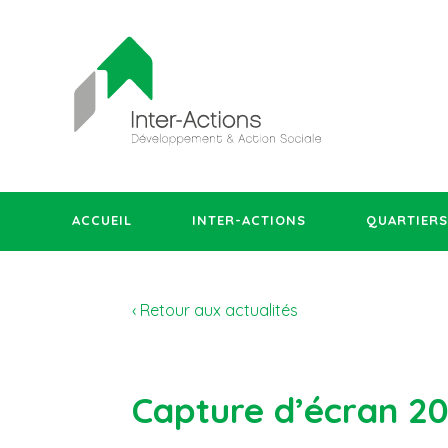
ACCUEIL
INTER-ACTIONS
QUARTIERS
‹ Retour aux actualités
Capture d’écran 2