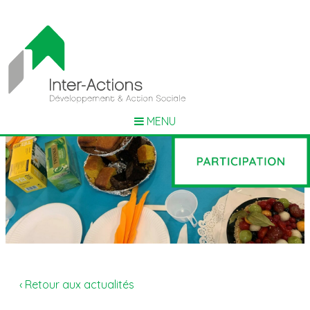
MENU
‹ Retour aux actualités