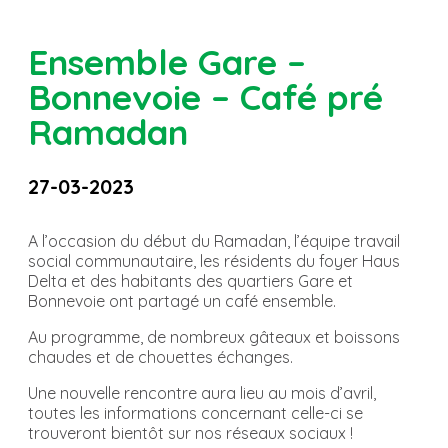
Ensemble Gare –
Bonnevoie – Café pré
Ramadan
27-03-2023
A l’occasion du début du Ramadan, l’équipe travail
social communautaire, les résidents du foyer Haus
Delta et des habitants des quartiers Gare et
Bonnevoie ont partagé un café ensemble.
Au programme, de nombreux gâteaux et boissons
chaudes et de chouettes échanges.
Une nouvelle rencontre aura lieu au mois d’avril,
toutes les informations concernant celle-ci se
trouveront bientôt sur nos réseaux sociaux !