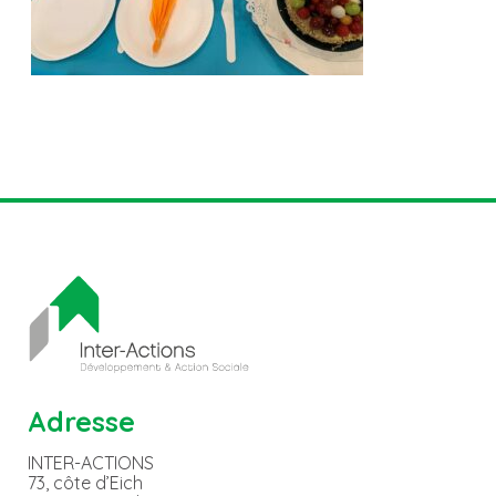
Adresse
INTER-ACTIONS
73, côte d’Eich