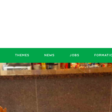
THEMES
NEWS
JOBS
FORMATI