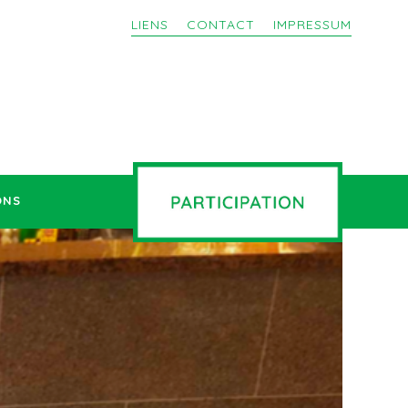
LIENS
CONTACT
IMPRESSUM
ONS