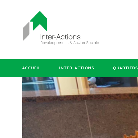
ACCUEIL
INTER-ACTIONS
QUARTIERS