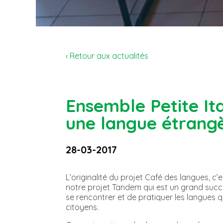
‹ Retour aux actualités
Ensemble Petite It
une langue étrang
28-03-2017
L’originalité du projet Café des langues, c’e
notre projet Tandem qui est un grand succ
se rencontrer et de pratiquer les langues qu
citoyens.