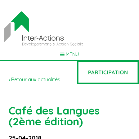
MENU
‹ Retour aux actualités
Café des Langues
(2ème édition)
25-04-2018