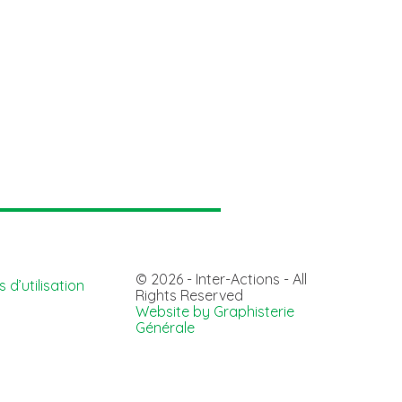
© 2026 - Inter-Actions - All
 d’utilisation
Rights Reserved
Website by Graphisterie
Générale