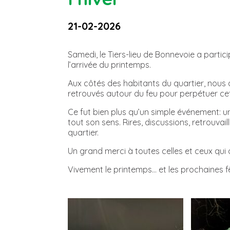
21-02-2026
Samedi, le Tiers-lieu de Bonnevoie a part
l’arrivée du printemps.
Aux côtés des habitants du quartier, nous 
retrouvés autour du feu pour perpétuer cette
Ce fut bien plus qu’un simple événement: un
tout son sens. Rires, discussions, retrouvai
quartier.
Un grand merci à toutes celles et ceux qui
Vivement le printemps… et les prochaines fê