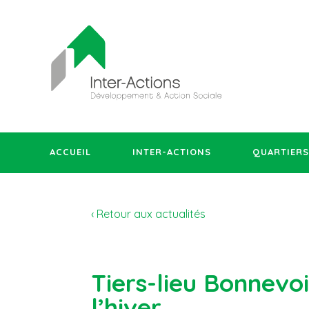
ACCUEIL
INTER-ACTIONS
QUARTIERS
‹ Retour aux actualités
Tiers-lieu Bonnevo
l’hiver