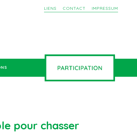
LIENS
CONTACT
IMPRESSUM
ONS
le pour chasser